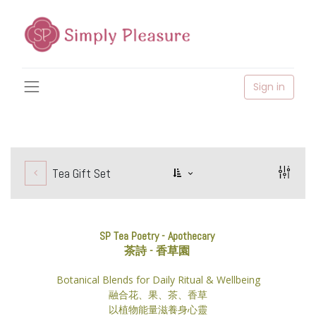
Sign in
Tea Gift Set
SP Tea Poetry - Apothecary
茶詩 - 香草園
Botanical Blends for Daily Ritual & Wellbeing
融合花、果、茶、香草
以植物能量滋養身心靈