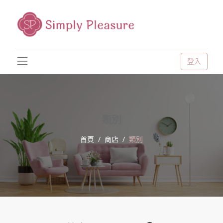
登入
類別
首頁
商店
類別