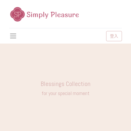
登入
Blessings Collection
for your special moment