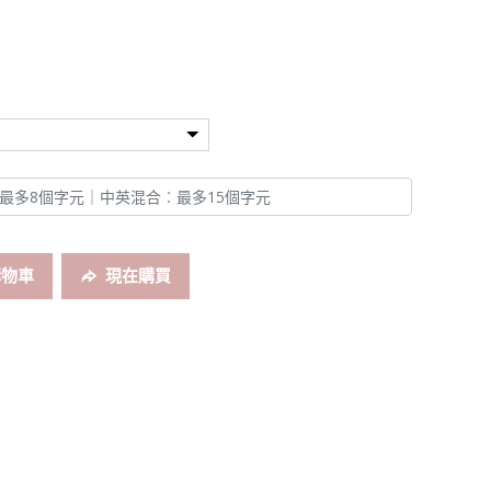
購物車
現在購買