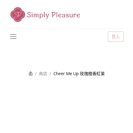
登入
商店
Cheer Me Up 玫瑰橙香紅茶