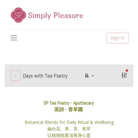
Sign in
filter
Days with Tea Poetry
SP Tea Poetry - Apothecary
茶詩 - 香草園
Botanical Blends for Daily Ritual & Wellbeing
融合花、果、茶、香草
以植物能量滋養身心靈